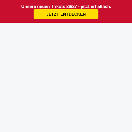
Unsere neuen Trikots 26/27 - jetzt erhältlich.
JETZT ENTDECKEN