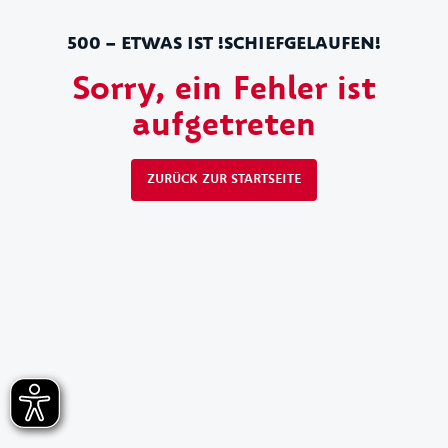
500 – ETWAS IST !SCHIEFGELAUFEN!
Sorry, ein Fehler ist
aufgetreten
ZURÜCK ZUR STARTSEITE