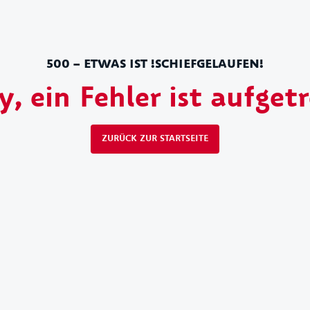
500 – ETWAS IST !SCHIEFGELAUFEN!
y, ein Fehler ist aufget
ZURÜCK ZUR STARTSEITE