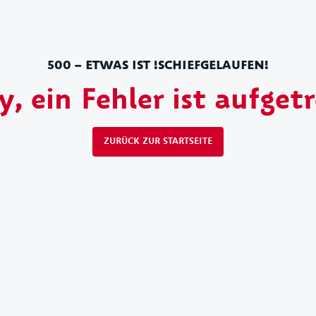
500 – ETWAS IST !SCHIEFGELAUFEN!
y, ein Fehler ist aufget
ZURÜCK ZUR STARTSEITE