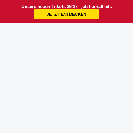
Unsere neuen Trikots 26/27 - jetzt erhältlich.
JETZT ENTDECKEN