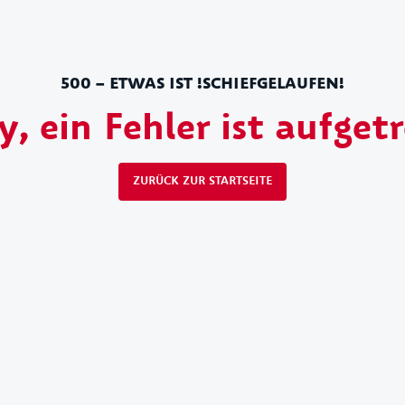
500 – ETWAS IST !SCHIEFGELAUFEN!
y, ein Fehler ist aufget
ZURÜCK ZUR STARTSEITE