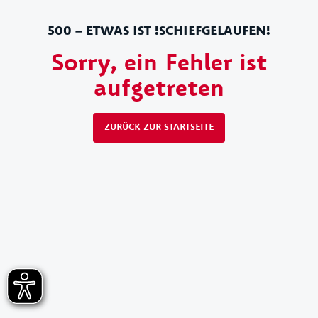
500 – ETWAS IST !SCHIEFGELAUFEN!
Sorry, ein Fehler ist
aufgetreten
ZURÜCK ZUR STARTSEITE