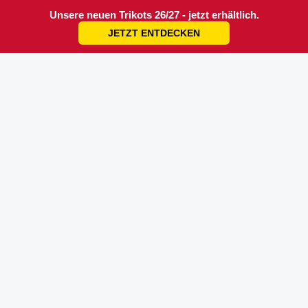
Unsere neuen Trikots 26/27 - jetzt erhältlich.
JETZT ENTDECKEN