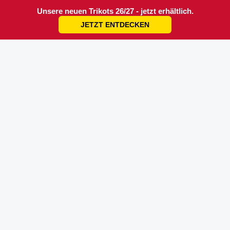
Unsere neuen Trikots 26/27 - jetzt erhältlich.
JETZT ENTDECKEN