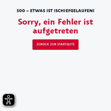
500 – ETWAS IST !SCHIEFGELAUFEN!
Sorry, ein Fehler ist
aufgetreten
ZURÜCK ZUR STARTSEITE