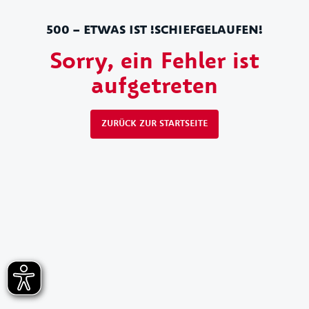
500 – ETWAS IST !SCHIEFGELAUFEN!
Sorry, ein Fehler ist
aufgetreten
ZURÜCK ZUR STARTSEITE