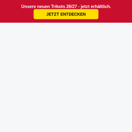
Unsere neuen Trikots 26/27 - jetzt erhältlich.
JETZT ENTDECKEN