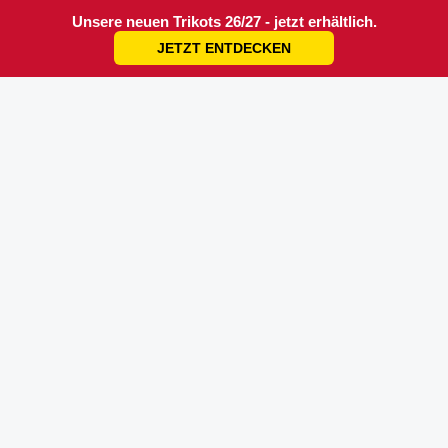
Unsere neuen Trikots 26/27 - jetzt erhältlich.
JETZT ENTDECKEN