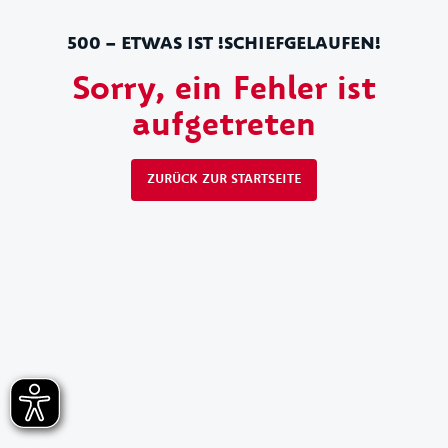
500 – ETWAS IST !SCHIEFGELAUFEN!
Sorry, ein Fehler ist
aufgetreten
ZURÜCK ZUR STARTSEITE