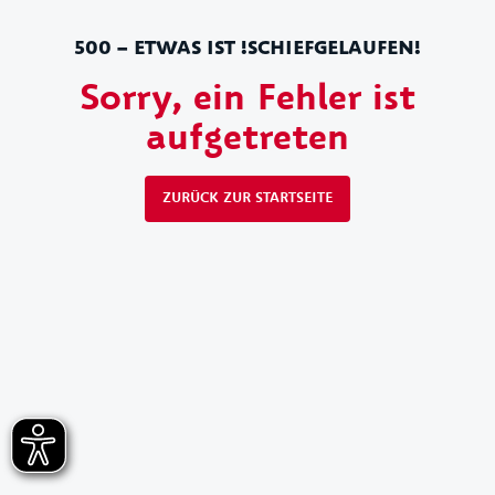
500 – ETWAS IST !SCHIEFGELAUFEN!
Sorry, ein Fehler ist
aufgetreten
ZURÜCK ZUR STARTSEITE