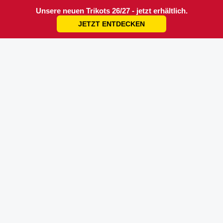
Unsere neuen Trikots 26/27 - jetzt erhältlich.
JETZT ENTDECKEN