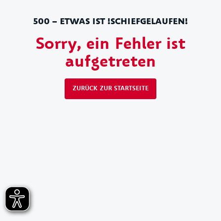
500 – ETWAS IST !SCHIEFGELAUFEN!
Sorry, ein Fehler ist
aufgetreten
ZURÜCK ZUR STARTSEITE