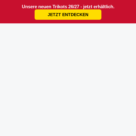
Unsere neuen Trikots 26/27 - jetzt erhältlich.
JETZT ENTDECKEN