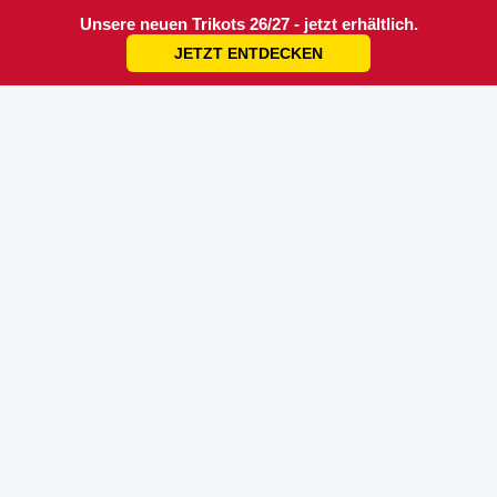
Unsere neuen Trikots 26/27 - jetzt erhältlich.
JETZT ENTDECKEN