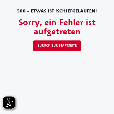
500 – ETWAS IST !SCHIEFGELAUFEN!
Sorry, ein Fehler ist
aufgetreten
ZURÜCK ZUR STARTSEITE