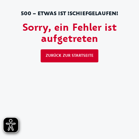
500 – ETWAS IST !SCHIEFGELAUFEN!
Sorry, ein Fehler ist
aufgetreten
ZURÜCK ZUR STARTSEITE