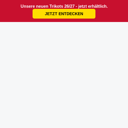
Unsere neuen Trikots 26/27 - jetzt erhältlich.
JETZT ENTDECKEN