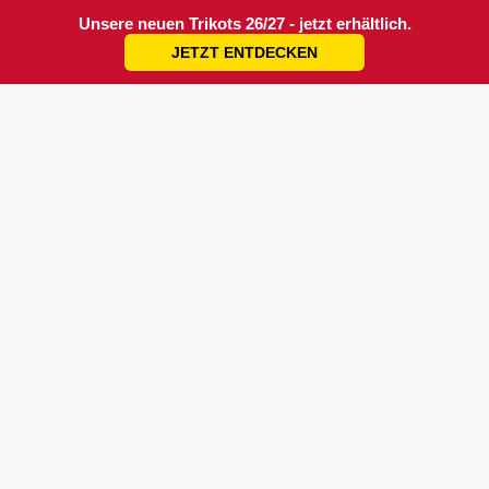
Unsere neuen Trikots 26/27 - jetzt erhältlich.
JETZT ENTDECKEN