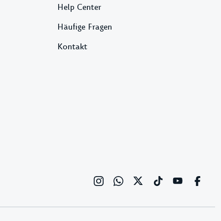
Help Center
Häufige Fragen
Kontakt