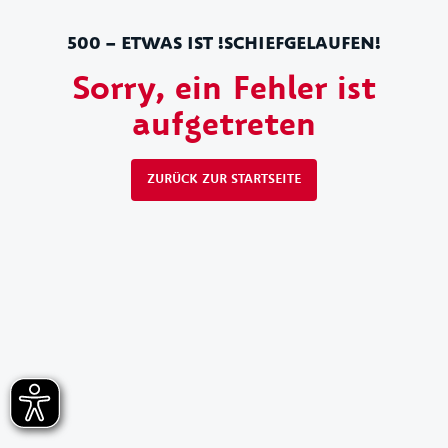
500 – ETWAS IST !SCHIEFGELAUFEN!
Sorry, ein Fehler ist
aufgetreten
ZURÜCK ZUR STARTSEITE