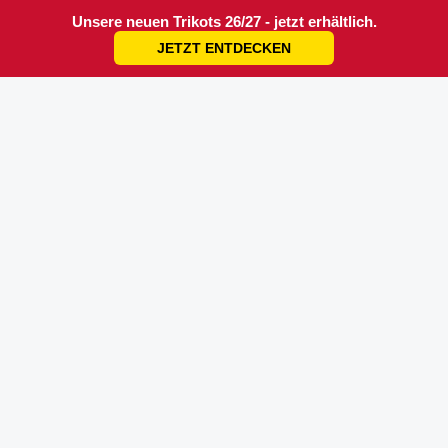
Unsere neuen Trikots 26/27 - jetzt erhältlich.
JETZT ENTDECKEN