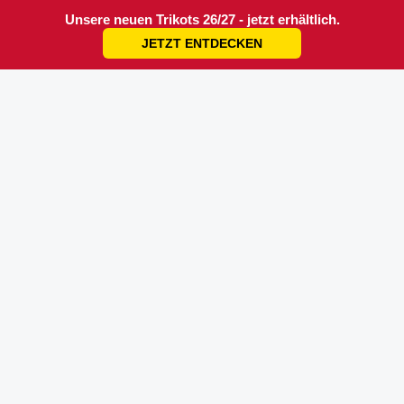
Unsere neuen Trikots 26/27 - jetzt erhältlich.
JETZT ENTDECKEN