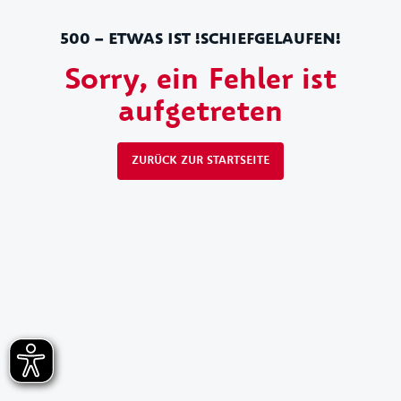
500 – ETWAS IST !SCHIEFGELAUFEN!
Sorry, ein Fehler ist
aufgetreten
ZURÜCK ZUR STARTSEITE