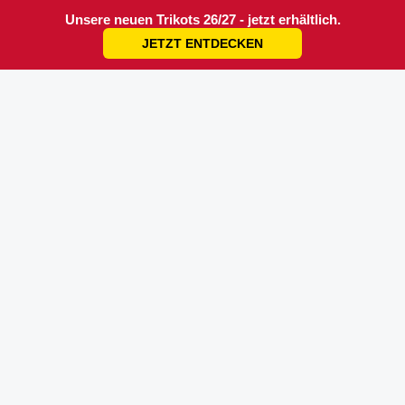
Unsere neuen Trikots 26/27 - jetzt erhältlich.
JETZT ENTDECKEN