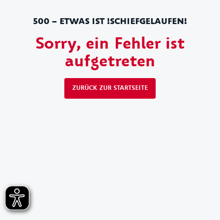
500 – ETWAS IST !SCHIEFGELAUFEN!
Sorry, ein Fehler ist
aufgetreten
ZURÜCK ZUR STARTSEITE