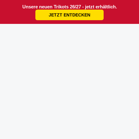
Unsere neuen Trikots 26/27 - jetzt erhältlich.
JETZT ENTDECKEN