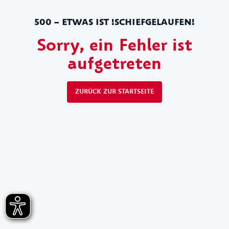
500 – ETWAS IST !SCHIEFGELAUFEN!
Sorry, ein Fehler ist
aufgetreten
ZURÜCK ZUR STARTSEITE