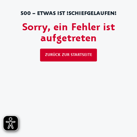
500 – ETWAS IST !SCHIEFGELAUFEN!
Sorry, ein Fehler ist
aufgetreten
ZURÜCK ZUR STARTSEITE