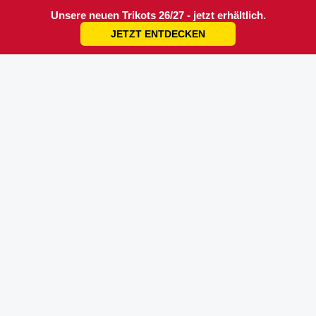
Unsere neuen Trikots 26/27 - jetzt erhältlich.
JETZT ENTDECKEN