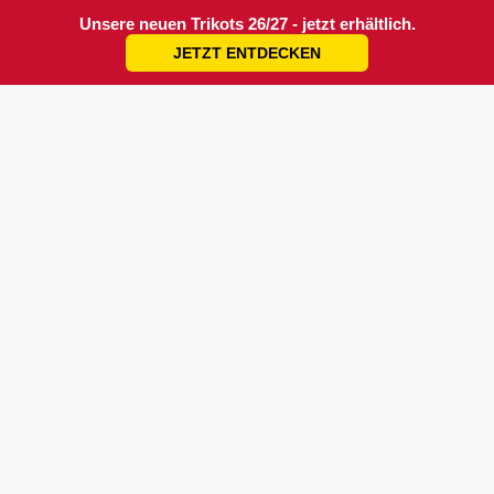
Unsere neuen Trikots 26/27 - jetzt erhältlich.
JETZT ENTDECKEN