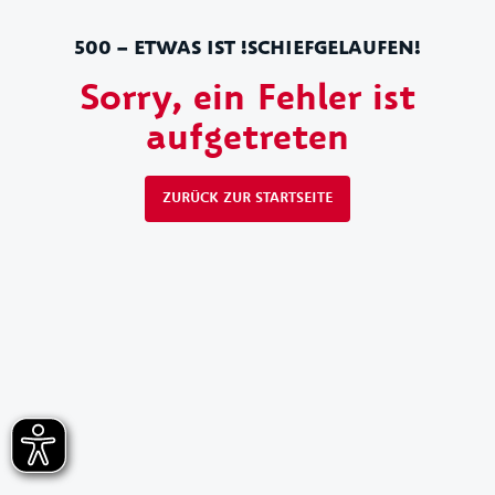
500 – ETWAS IST !SCHIEFGELAUFEN!
Sorry, ein Fehler ist
aufgetreten
ZURÜCK ZUR STARTSEITE