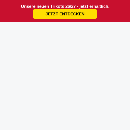
Unsere neuen Trikots 26/27 - jetzt erhältlich.
JETZT ENTDECKEN