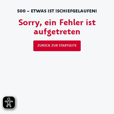
500 – ETWAS IST !SCHIEFGELAUFEN!
Sorry, ein Fehler ist
aufgetreten
ZURÜCK ZUR STARTSEITE