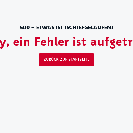
500 – ETWAS IST !SCHIEFGELAUFEN!
y, ein Fehler ist aufget
ZURÜCK ZUR STARTSEITE