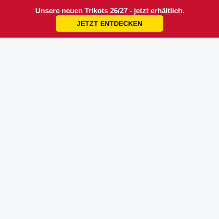
Unsere neuen Trikots 26/27 - jetzt erhältlich.
JETZT ENTDECKEN