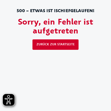
500 – ETWAS IST !SCHIEFGELAUFEN!
Sorry, ein Fehler ist
aufgetreten
ZURÜCK ZUR STARTSEITE