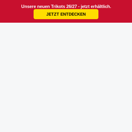
Unsere neuen Trikots 26/27 - jetzt erhältlich.
JETZT ENTDECKEN