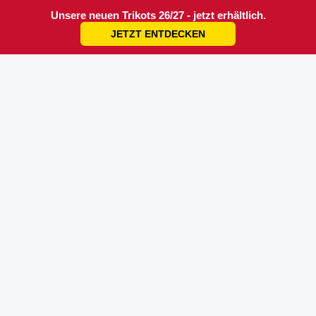
Unsere neuen Trikots 26/27 - jetzt erhältlich.
JETZT ENTDECKEN