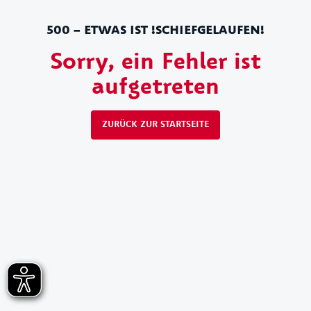
500 – ETWAS IST !SCHIEFGELAUFEN!
Sorry, ein Fehler ist
aufgetreten
ZURÜCK ZUR STARTSEITE