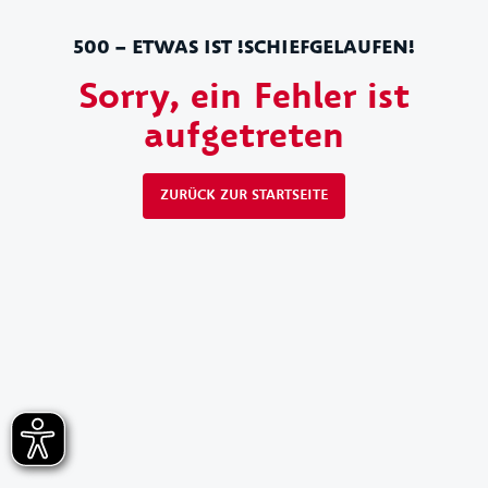
500 – ETWAS IST !SCHIEFGELAUFEN!
Sorry, ein Fehler ist
aufgetreten
ZURÜCK ZUR STARTSEITE