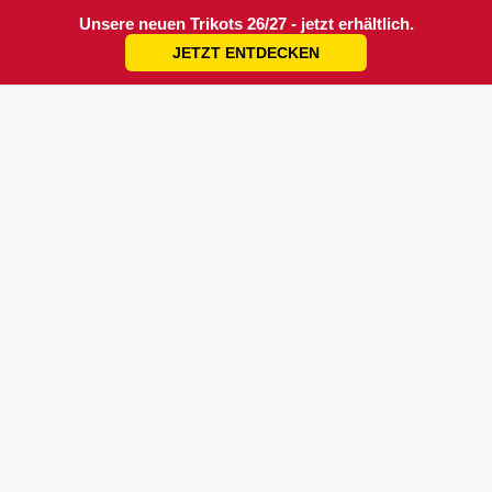
Unsere neuen Trikots 26/27 - jetzt erhältlich.
JETZT ENTDECKEN