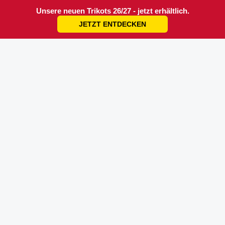
Unsere neuen Trikots 26/27 - jetzt erhältlich.
JETZT ENTDECKEN