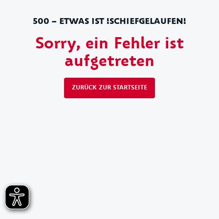
500 – ETWAS IST !SCHIEFGELAUFEN!
Sorry, ein Fehler ist
aufgetreten
ZURÜCK ZUR STARTSEITE