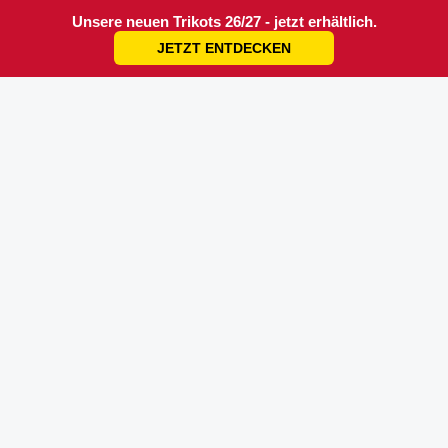
Unsere neuen Trikots 26/27 - jetzt erhältlich.
JETZT ENTDECKEN