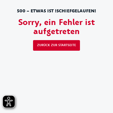
500 – ETWAS IST !SCHIEFGELAUFEN!
Sorry, ein Fehler ist
aufgetreten
ZURÜCK ZUR STARTSEITE