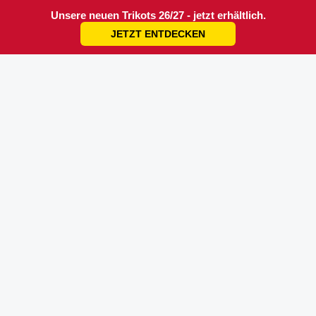
Unsere neuen Trikots 26/27 - jetzt erhältlich.
JETZT ENTDECKEN