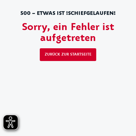
500 – ETWAS IST !SCHIEFGELAUFEN!
Sorry, ein Fehler ist
aufgetreten
ZURÜCK ZUR STARTSEITE