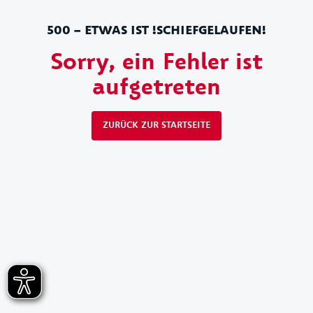
500 – ETWAS IST !SCHIEFGELAUFEN!
Sorry, ein Fehler ist
aufgetreten
ZURÜCK ZUR STARTSEITE