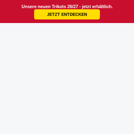
Unsere neuen Trikots 26/27 - jetzt erhältlich.
JETZT ENTDECKEN