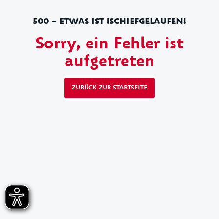
500 – ETWAS IST !SCHIEFGELAUFEN!
Sorry, ein Fehler ist
aufgetreten
ZURÜCK ZUR STARTSEITE