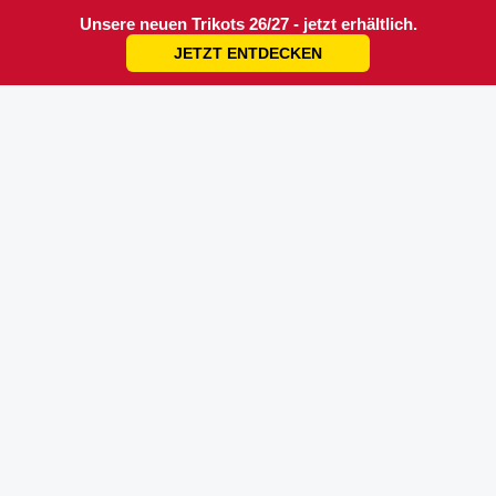
Unsere neuen Trikots 26/27 - jetzt erhältlich.
JETZT ENTDECKEN