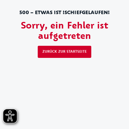
500 – ETWAS IST !SCHIEFGELAUFEN!
Sorry, ein Fehler ist
aufgetreten
ZURÜCK ZUR STARTSEITE