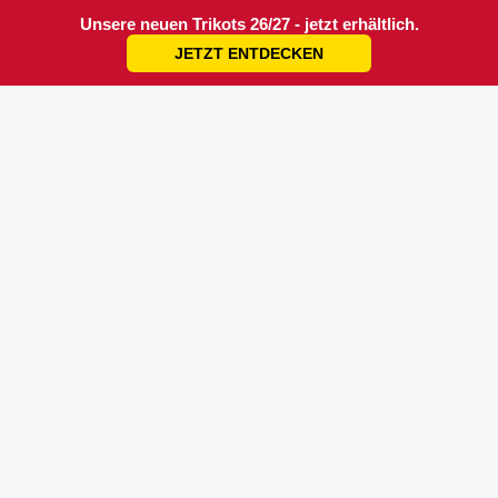
Unsere neuen Trikots 26/27 - jetzt erhältlich.
JETZT ENTDECKEN