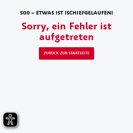
500 – ETWAS IST !SCHIEFGELAUFEN!
Sorry, ein Fehler ist
aufgetreten
ZURÜCK ZUR STARTSEITE