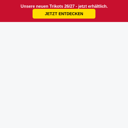
Unsere neuen Trikots 26/27 - jetzt erhältlich.
JETZT ENTDECKEN