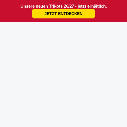
Unsere neuen Trikots 26/27 - jetzt erhältlich.
JETZT ENTDECKEN