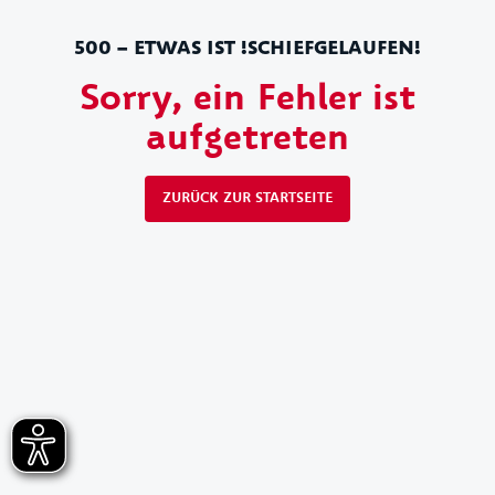
500 – ETWAS IST !SCHIEFGELAUFEN!
Sorry, ein Fehler ist
aufgetreten
ZURÜCK ZUR STARTSEITE