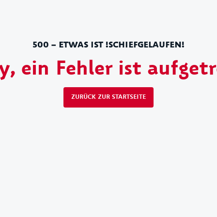
500 – ETWAS IST !SCHIEFGELAUFEN!
y, ein Fehler ist aufget
ZURÜCK ZUR STARTSEITE