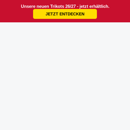
Unsere neuen Trikots 26/27 - jetzt erhältlich.
JETZT ENTDECKEN