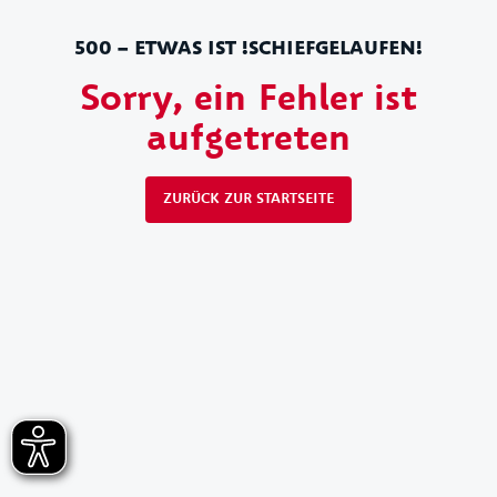
500 – ETWAS IST !SCHIEFGELAUFEN!
Sorry, ein Fehler ist
aufgetreten
ZURÜCK ZUR STARTSEITE