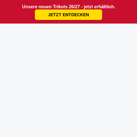
Unsere neuen Trikots 26/27 - jetzt erhältlich.
JETZT ENTDECKEN