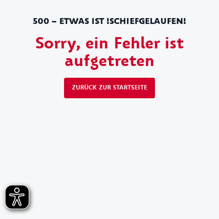
500 – ETWAS IST !SCHIEFGELAUFEN!
Sorry, ein Fehler ist
aufgetreten
ZURÜCK ZUR STARTSEITE