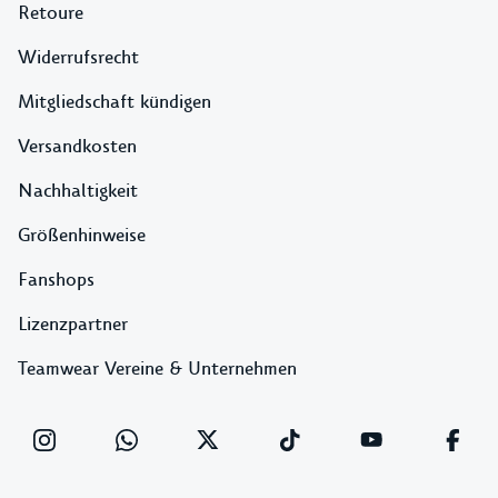
Retoure
Widerrufsrecht
Mitgliedschaft kündigen
Versandkosten
Nachhaltigkeit
Größenhinweise
Fanshops
Lizenzpartner
Teamwear Vereine & Unternehmen