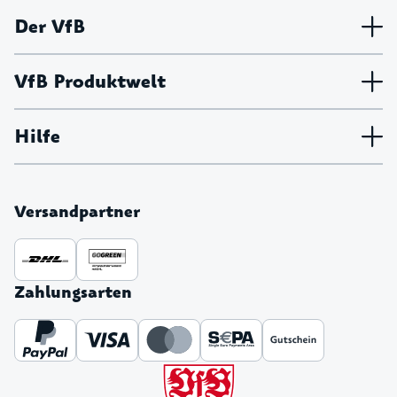
Der VfB
VfB Produktwelt
Hilfe
Versandpartner
Zahlungsarten