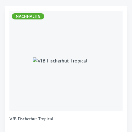
NACHHALTIG
VfB Fischerhut Tropical