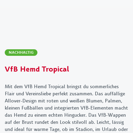
NACHHALTIG
VfB Hemd Tropical
Mit dem VfB Hemd Tropical bringst du sommerliches
Flair und Vereinsliebe perfekt zusammen. Das auffällige
Allover-Design mit roten und weißen Blumen, Palmen,
kleinen Fußbällen und integrierten VfB-Elementen macht
das Hemd zu einem echten Hingucker. Das VfB-Wappen
auf der Brust rundet den Look stilvoll ab. Leicht, lässig
und ideal für warme Tage, ob im Stadion, im Urlaub oder