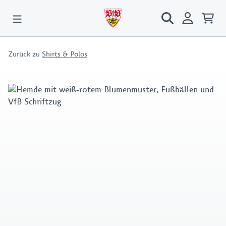
Zurück zu
Shirts & Polos