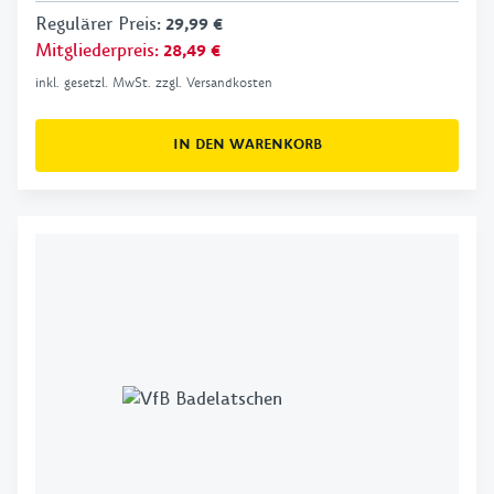
Regulärer Preis
:
29,99 €
Mitgliederpreis
:
28,49 €
inkl. gesetzl. MwSt. zzgl. Versandkosten
IN DEN WARENKORB