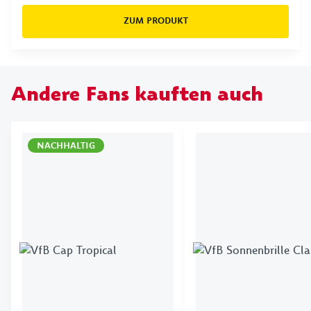
ZUM PRODUKT
Andere Fans kauften auch
NACHHALTIG