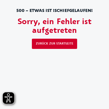
500 – ETWAS IST !SCHIEFGELAUFEN!
Sorry, ein Fehler ist
aufgetreten
ZURÜCK ZUR STARTSEITE