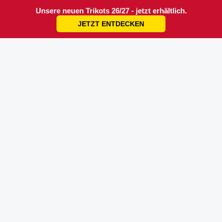
Unsere neuen Trikots 26/27 - jetzt erhältlich.
JETZT ENTDECKEN