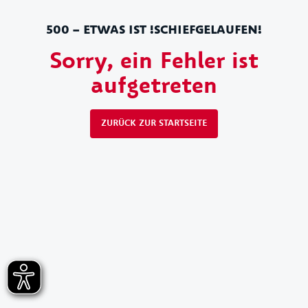
500 – ETWAS IST !SCHIEFGELAUFEN!
Sorry, ein Fehler ist
aufgetreten
ZURÜCK ZUR STARTSEITE