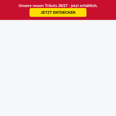
Unsere neuen Trikots 26/27 - jetzt erhältlich.
JETZT ENTDECKEN