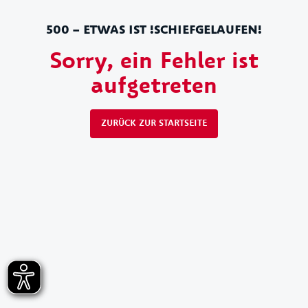
500 – ETWAS IST !SCHIEFGELAUFEN!
Sorry, ein Fehler ist
aufgetreten
ZURÜCK ZUR STARTSEITE