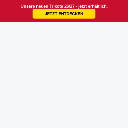
Unsere neuen Trikots 26/27 - jetzt erhältlich.
JETZT ENTDECKEN