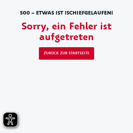
500 – ETWAS IST !SCHIEFGELAUFEN!
Sorry, ein Fehler ist
aufgetreten
ZURÜCK ZUR STARTSEITE