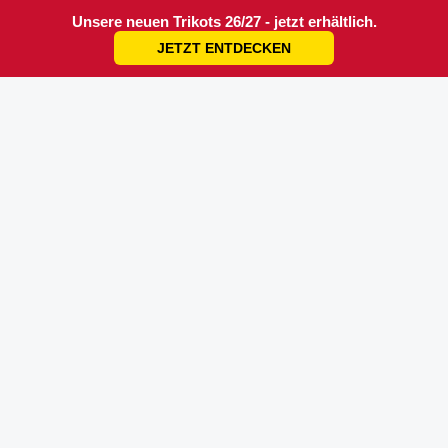
Unsere neuen Trikots 26/27 - jetzt erhältlich.
JETZT ENTDECKEN