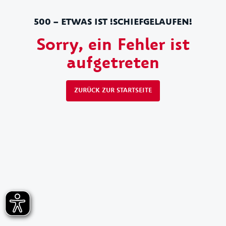
500 – ETWAS IST !SCHIEFGELAUFEN!
Sorry, ein Fehler ist
aufgetreten
ZURÜCK ZUR STARTSEITE