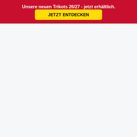
Unsere neuen Trikots 26/27 - jetzt erhältlich.
JETZT ENTDECKEN