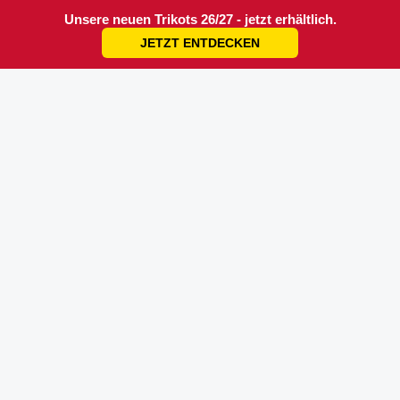
Unsere neuen Trikots 26/27 - jetzt erhältlich.
JETZT ENTDECKEN