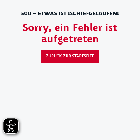
500 – ETWAS IST !SCHIEFGELAUFEN!
Sorry, ein Fehler ist
aufgetreten
ZURÜCK ZUR STARTSEITE