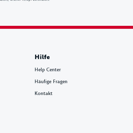
Hilfe
Help Center
Häufige Fragen
Kontakt