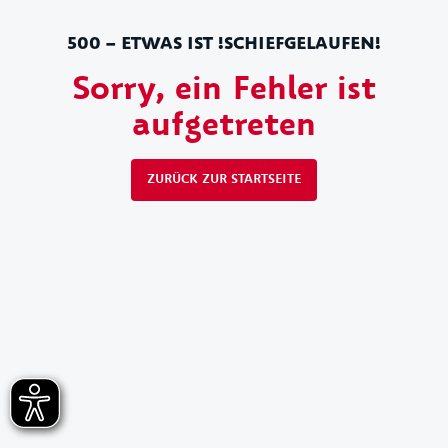
500 – ETWAS IST !SCHIEFGELAUFEN!
Sorry, ein Fehler ist
aufgetreten
ZURÜCK ZUR STARTSEITE