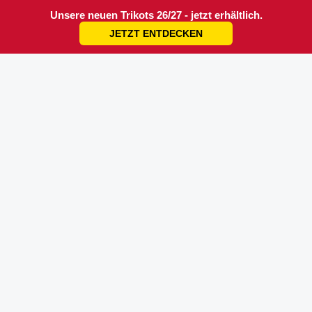
Unsere neuen Trikots 26/27 - jetzt erhältlich.
JETZT ENTDECKEN