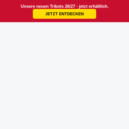
Unsere neuen Trikots 26/27 - jetzt erhältlich.
JETZT ENTDECKEN