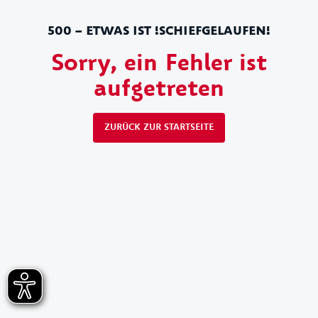
500 – ETWAS IST !SCHIEFGELAUFEN!
Sorry, ein Fehler ist
aufgetreten
ZURÜCK ZUR STARTSEITE