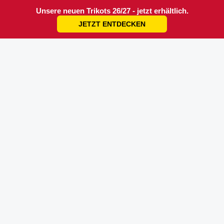
Unsere neuen Trikots 26/27 - jetzt erhältlich.
JETZT ENTDECKEN