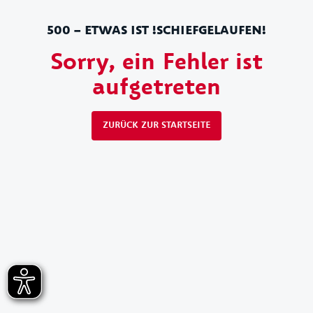
500 – ETWAS IST !SCHIEFGELAUFEN!
Sorry, ein Fehler ist
aufgetreten
ZURÜCK ZUR STARTSEITE