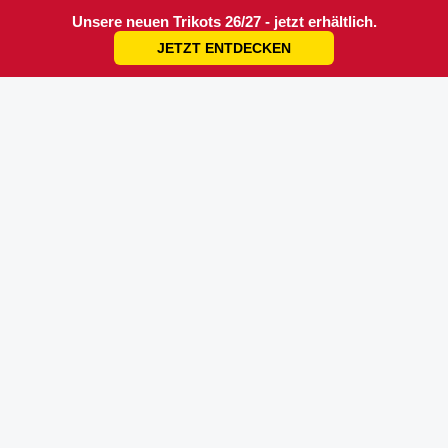
Unsere neuen Trikots 26/27 - jetzt erhältlich.
JETZT ENTDECKEN