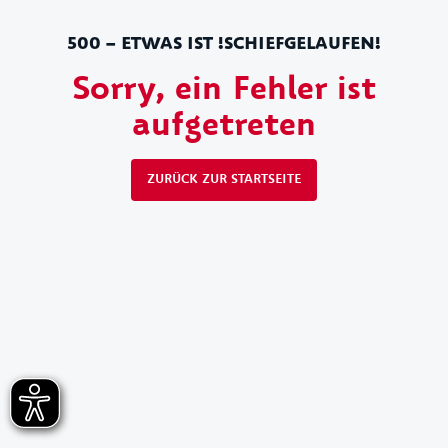
500 – ETWAS IST !SCHIEFGELAUFEN!
Sorry, ein Fehler ist
aufgetreten
ZURÜCK ZUR STARTSEITE